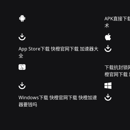
APK直接下
术
App Store下载 快橙官网下载 加速器大
全
下载抗封锁网
橙官网下载 
Windows下载 快橙官网下载 快橙加速
器要钱吗