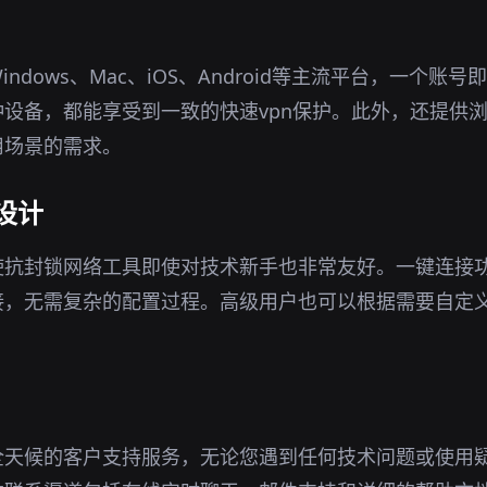
ndows、Mac、iOS、Android等主流平台，一个账
设备，都能享受到一致的快速vpn保护。此外，还提供
用场景的需求。
设计
使抗封锁网络工具即使对技术新手也非常友好。一键连接
接，无需复杂的配置过程。高级用户也可以根据需要自定
全天候的客户支持服务，无论您遇到任何技术问题或使用