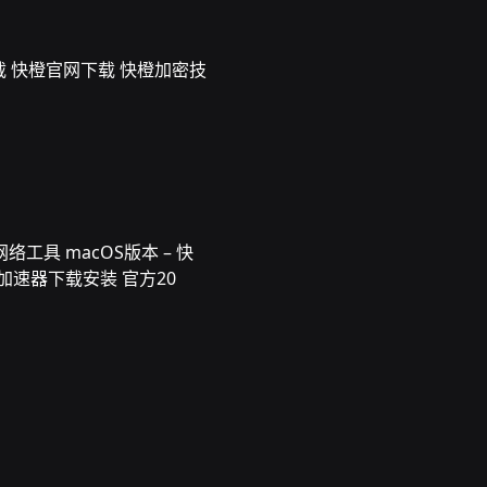
载 快橙官网下载 快橙加密技
络工具 macOS版本 – 快
加速器下载安装 官方20