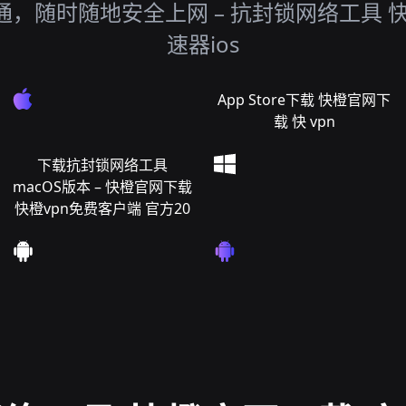
，随时随地安全上网 – 抗封锁网络工具 
速器ios
App Store下载 快橙官网下
载 快 vpn
下载抗封锁网络工具
macOS版本 – 快橙官网下载
快橙vpn免费客户端 官方20