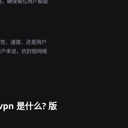
档，确保每位用户都能
全性、速度、还是用户
的用户来说，抗封锁网络
n 是什么? 版