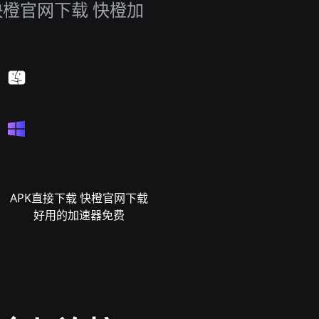
快橙官网下载 快橙加
APK直接下载 快橙官网下载
好用的加速器免费