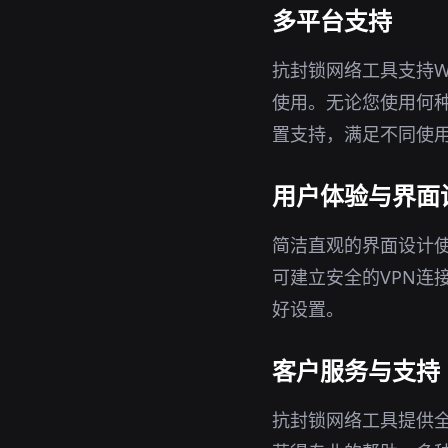
多平台支持
抗封锁网络工具支持Wi
使用。无论您使用何种
置支持，满足不同使
用户体验与界面
简洁直观的界面设计
可建立安全的VPN连
好设置。
客户服务与支持
抗封锁网络工具提供