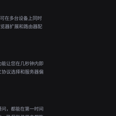
号即可在多台设备上同时
浏览器扩展和路由器配
功能让您在几秒钟内即
义协议选择和服务器偏
疑问，都能在第一时间